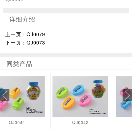
详细介绍
上一页：QJ0079
下一页：QJ0073
同类产品
QJ0041
QJ0042