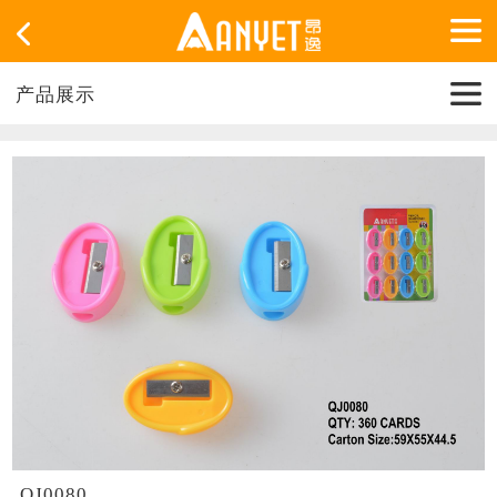
产品展示
QJ0080